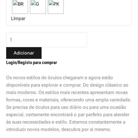
Limpar
Adicionar
Login/Registo para comprar
Os novos estilos de óculos chegaram e agora estão
disponíveis para explorar e comprar. Do design clássico ao
mais moderno. Os estilos mais recentes apresentam novas
formas, cores e materiais, oferecendo uma ampla variedade.
Se precisa de óculos para uso diário ou para uma ocasião
especial, certamente encontrará o par perfeito para atender
às suas necessidades e estilo. Estamos constantemente a
introduzir novos modelos, descubra por si mesmo.