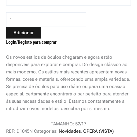
Adicionar
Login/Registo para comprar
Os novos estilos de óculos chegaram e agora estão
disponíveis para explorar e comprar. Do design clássico ao
mais moderno. Os estilos mais recentes apresentam novas
formas, cores e materiais, oferecendo uma ampla variedade.
Se precisa de óculos para uso diário ou para uma ocasião
especial, certamente encontrará o par perfeito para atender
às suas necessidades e estilo. Estamos constantemente a
introduzir novos modelos, descubra por si mesmo.
TAMANHO: 52/17
REF:
D1045N
Categorias:
Novidades
,
OPERA (VISTA)