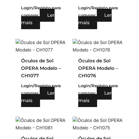
Login/Registo para
Login/Registo para
Ler
Ler
comprar
comprar
mais
mais
Óculos de Sol
Óculos de Sol
OPERA Modelo –
OPERA Modelo –
CH1077
CH1076
Login/Registo para
Login/Registo para
Ler
Ler
comprar
comprar
mais
mais
Óculos de Sol
Óculos de Sol