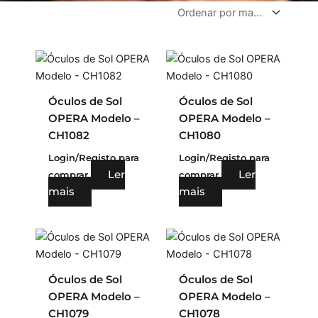
Óculos de Sol
Óculos de Sol
OPERA Modelo –
OPERA Modelo –
CH1082
CH1080
Login/Registo para
Login/Registo para
Ler
Ler
comprar
comprar
mais
mais
Óculos de Sol
Óculos de Sol
OPERA Modelo –
OPERA Modelo –
CH1079
CH1078