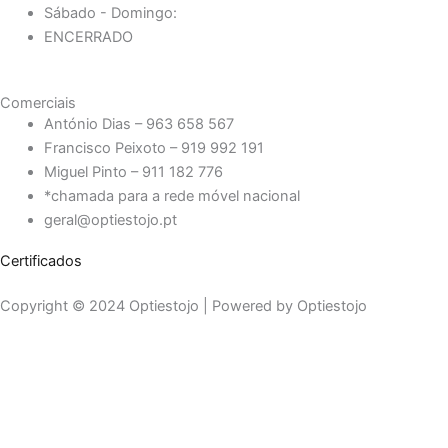
Sábado - Domingo:
ENCERRADO
Comerciais
António Dias – 963 658 567
Francisco Peixoto – 919 992 191
Miguel Pinto – 911 182 776
*chamada para a rede móvel nacional
geral@optiestojo.pt
Certificados
Copyright © 2024 Optiestojo | Powered by Optiestojo