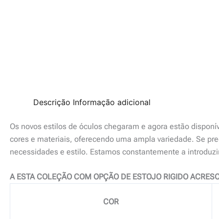
Descrição
Informação adicional
Os novos estilos de óculos chegaram e agora estão disponí
cores e materiais, oferecendo uma ampla variedade. Se prec
necessidades e estilo. Estamos constantemente a introduz
A ESTA COLEÇÃO COM OPÇÃO DE ESTOJO RIGIDO ACRESC
COR