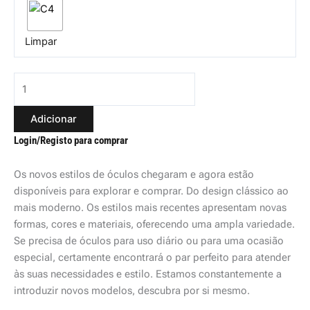
Limpar
Adicionar
Login/Registo para comprar
Os novos estilos de óculos chegaram e agora estão
disponíveis para explorar e comprar. Do design clássico ao
mais moderno. Os estilos mais recentes apresentam novas
formas, cores e materiais, oferecendo uma ampla variedade.
Se precisa de óculos para uso diário ou para uma ocasião
especial, certamente encontrará o par perfeito para atender
às suas necessidades e estilo. Estamos constantemente a
introduzir novos modelos, descubra por si mesmo.