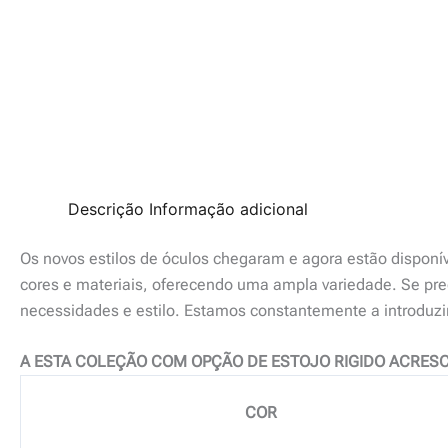
Descrição
Informação adicional
Os novos estilos de óculos chegaram e agora estão disponí
cores e materiais, oferecendo uma ampla variedade. Se prec
necessidades e estilo. Estamos constantemente a introduz
A ESTA COLEÇÃO COM OPÇÃO DE ESTOJO RIGIDO ACRESC
COR