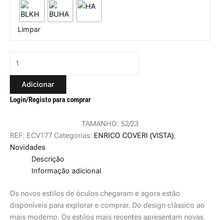
Limpar
Adicionar
Login/Registo para comprar
TAMANHO: 52/23
REF:
ECV177
Categorias:
ENRICO COVERI (VISTA)
,
Novidades
Descrição
Informação adicional
Os novos estilos de óculos chegaram e agora estão
disponíveis para explorar e comprar. Do design clássico ao
mais moderno. Os estilos mais recentes apresentam novas