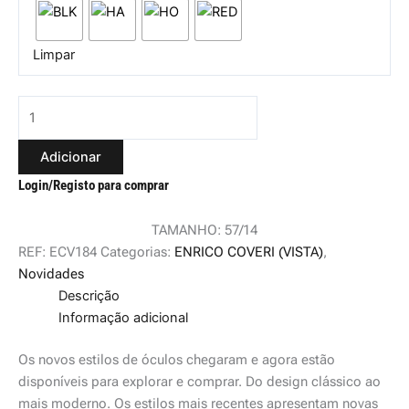
Limpar
Adicionar
Login/Registo para comprar
TAMANHO: 57/14
REF:
ECV184
Categorias:
ENRICO COVERI (VISTA)
,
Novidades
Descrição
Informação adicional
Os novos estilos de óculos chegaram e agora estão
disponíveis para explorar e comprar. Do design clássico ao
mais moderno. Os estilos mais recentes apresentam novas