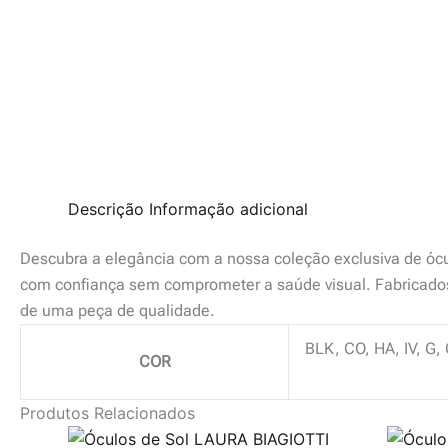
Descrição
Informação adicional
Descubra a elegância com a nossa coleção exclusiva de ócul
com confiança sem comprometer a saúde visual. Fabricados
de uma peça de qualidade.
BLK, CO, HA, IV, G,
COR
Produtos Relacionados