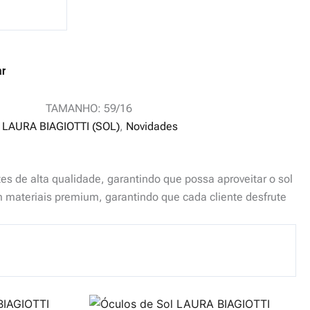
ar
TAMANHO: 59/16
:
LAURA BIAGIOTTI (SOL)
,
Novidades
s de alta qualidade, garantindo que possa aproveitar o sol
materiais premium, garantindo que cada cliente desfrute