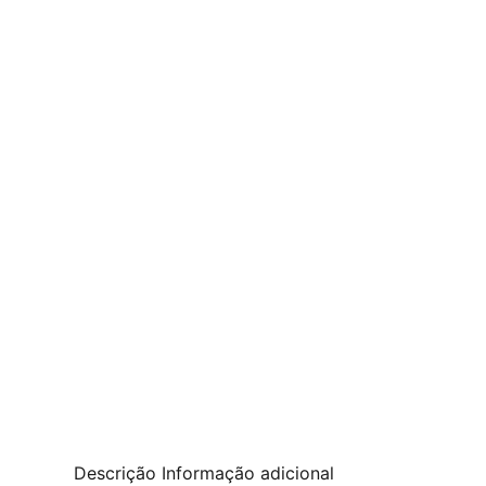
Descrição
Informação adicional