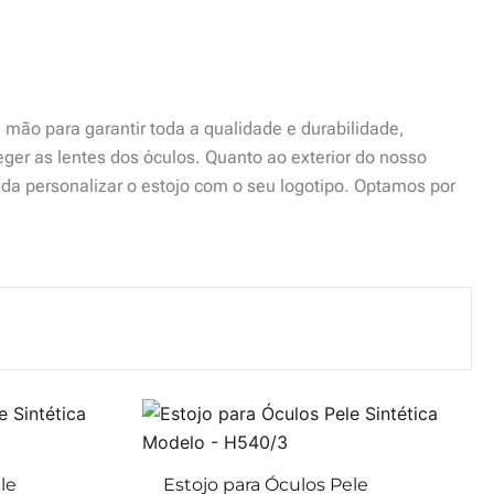
mão para garantir toda a qualidade e durabilidade,
eger as lentes dos óculos. Quanto ao exterior do nosso
nda personalizar o estojo com o seu logotipo. Optamos por
le
Estojo para Óculos Pele