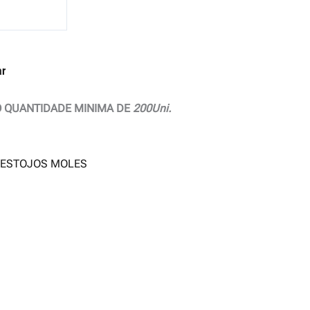
ar
 QUANTIDADE MINIMA DE
200Uni.
:
ESTOJOS MOLES