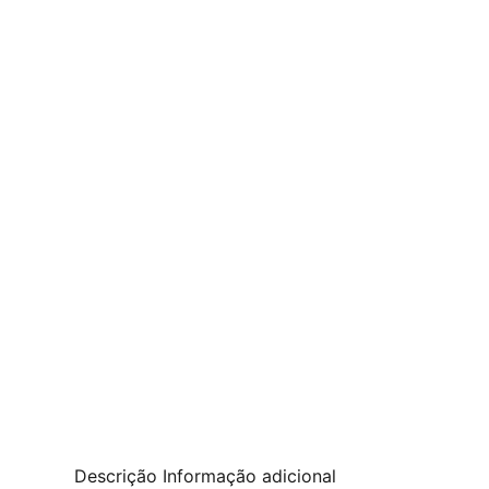
Descrição
Informação adicional