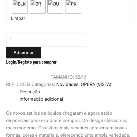
Limpar
Adicionar
Login/Registo para comprar
TAMANHO: 52/16
REF:
CH533
Categorias:
Novidades
,
OPERA (VISTA)
Descrição
Informação adicional
Os novos estilos de óculos chegaram e agora estão
disponíveis para explorar e comprar. Do design clássico ao
mais moderno. Os estilos mais recentes apresentam novas
formas, cores e materiais, oferecendo uma ampla variedade.