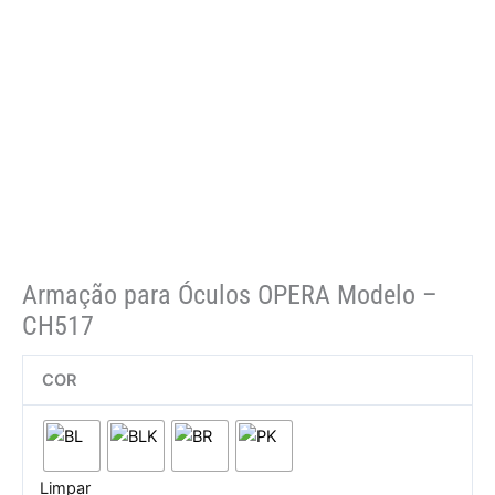
Armação para Óculos OPERA Modelo –
CH517
COR
Limpar