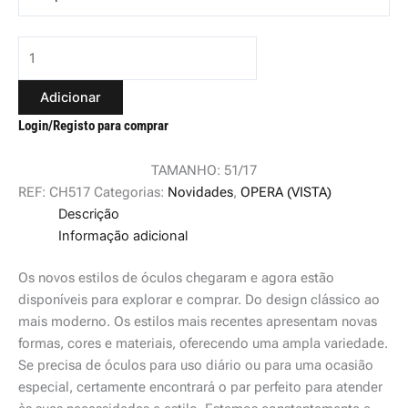
Adicionar
Login/Registo para comprar
TAMANHO: 51/17
REF:
CH517
Categorias:
Novidades
,
OPERA (VISTA)
Descrição
Informação adicional
Os novos estilos de óculos chegaram e agora estão
disponíveis para explorar e comprar. Do design clássico ao
mais moderno. Os estilos mais recentes apresentam novas
formas, cores e materiais, oferecendo uma ampla variedade.
Se precisa de óculos para uso diário ou para uma ocasião
especial, certamente encontrará o par perfeito para atender