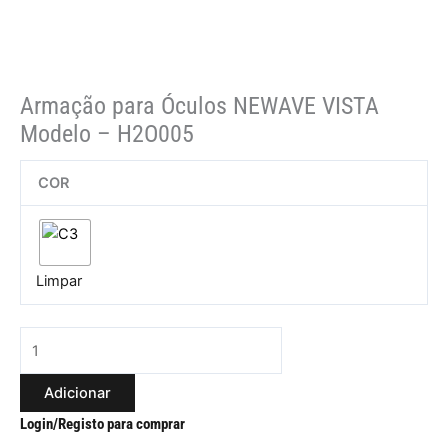
Armação para Óculos NEWAVE VISTA
Modelo – H2O005
COR
Limpar
Adicionar
Login/Registo para comprar