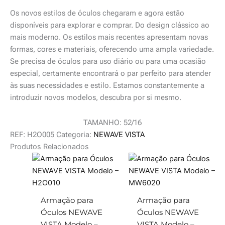
Os novos estilos de óculos chegaram e agora estão
disponíveis para explorar e comprar. Do design clássico ao
mais moderno. Os estilos mais recentes apresentam novas
formas, cores e materiais, oferecendo uma ampla variedade.
Se precisa de óculos para uso diário ou para uma ocasião
especial, certamente encontrará o par perfeito para atender
às suas necessidades e estilo. Estamos constantemente a
introduzir novos modelos, descubra por si mesmo.
TAMANHO: 52/16
REF:
H2O005
Categoria:
NEWAVE VISTA
Produtos Relacionados
Armação para
Armação para
Óculos NEWAVE
Óculos NEWAVE
VISTA Modelo –
VISTA Modelo –