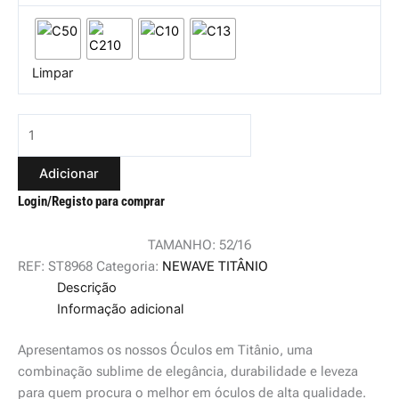
Limpar
Adicionar
Login/Registo para comprar
TAMANHO: 52/16
REF:
ST8968
Categoria:
NEWAVE TITÂNIO
Descrição
Informação adicional
Apresentamos os nossos Óculos em Titânio, uma
combinação sublime de elegância, durabilidade e leveza
para quem procura o melhor em óculos de alta qualidade.