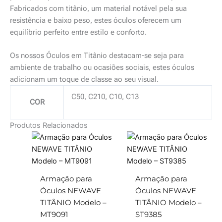
Fabricados com titânio, um material notável pela sua
resistência e baixo peso, estes óculos oferecem um
equilíbrio perfeito entre estilo e conforto.
Os nossos Óculos em Titânio destacam-se seja para
ambiente de trabalho ou ocasiões sociais, estes óculos
adicionam um toque de classe ao seu visual.
C50, C210, C10, C13
COR
Produtos Relacionados
Armação para
Armação para
Óculos NEWAVE
Óculos NEWAVE
TITÂNIO Modelo –
TITÂNIO Modelo –
MT9091
ST9385