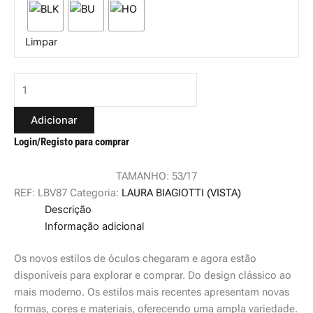
Limpar
Adicionar
Login/Registo para comprar
TAMANHO: 53/17
REF:
LBV87
Categoria:
LAURA BIAGIOTTI (VISTA)
Descrição
Informação adicional
Os novos estilos de óculos chegaram e agora estão
disponíveis para explorar e comprar. Do design clássico ao
mais moderno. Os estilos mais recentes apresentam novas
formas, cores e materiais, oferecendo uma ampla variedade.