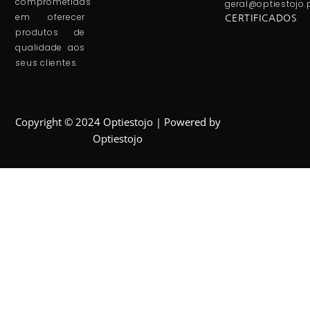
comprometidas
geral@optiestojo.
em oferecer
CERTIFICADOS
produtos de
qualidade aos
seus clientes.
Copyright © 2024 Optiestojo | Powered by
Optiestojo