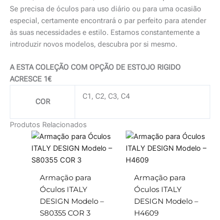
Se precisa de óculos para uso diário ou para uma ocasião
especial, certamente encontrará o par perfeito para atender
às suas necessidades e estilo. Estamos constantemente a
introduzir novos modelos, descubra por si mesmo.
A ESTA COLEÇÃO COM OPÇÃO DE ESTOJO RIGIDO
ACRESCE 1€
C1, C2, C3, C4
COR
Produtos Relacionados
Armação para
Armação para
Óculos ITALY
Óculos ITALY
DESIGN Modelo –
DESIGN Modelo –
S80355 COR 3
H4609