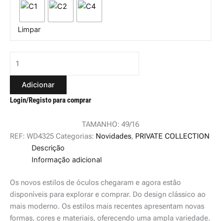
Limpar
Adicionar
Login/Registo para comprar
TAMANHO: 49/16
REF:
WD4325
Categorias:
Novidades
,
PRIVATE COLLECTION
Descrição
Informação adicional
Os novos estilos de óculos chegaram e agora estão
disponíveis para explorar e comprar. Do design clássico ao
mais moderno. Os estilos mais recentes apresentam novas
formas, cores e materiais, oferecendo uma ampla variedade.