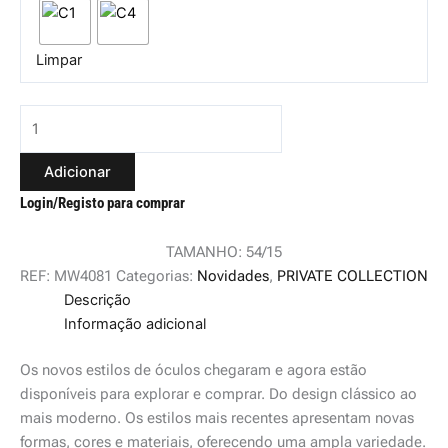
Limpar
Adicionar
Login/Registo para comprar
TAMANHO: 54/15
REF:
MW4081
Categorias:
Novidades
,
PRIVATE COLLECTION
Descrição
Informação adicional
Os novos estilos de óculos chegaram e agora estão
disponíveis para explorar e comprar. Do design clássico ao
mais moderno. Os estilos mais recentes apresentam novas
formas, cores e materiais, oferecendo uma ampla variedade.