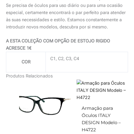
Se precisa de óculos para uso diário ou para uma ocasião
especial, certamente encontrará o par perfeito para atender
às suas necessidades e estilo. Estamos constantemente a
introduzir novos modelos, descubra por si mesmo.
A ESTA COLEÇÃO COM OPÇÃO DE ESTOJO RIGIDO
ACRESCE 1€
C1, C2, C3, C4
COR
Produtos Relacionados
Armação para
Óculos ITALY
DESIGN Modelo –
H4722