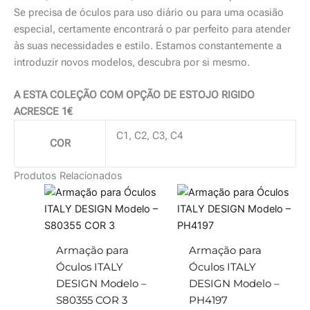
Se precisa de óculos para uso diário ou para uma ocasião
especial, certamente encontrará o par perfeito para atender
às suas necessidades e estilo. Estamos constantemente a
introduzir novos modelos, descubra por si mesmo.
A ESTA COLEÇÃO COM OPÇÃO DE ESTOJO RIGIDO
ACRESCE 1€
C1, C2, C3, C4
COR
Produtos Relacionados
Armação para
Armação para
Óculos ITALY
Óculos ITALY
DESIGN Modelo –
DESIGN Modelo –
S80355 COR 3
PH4197