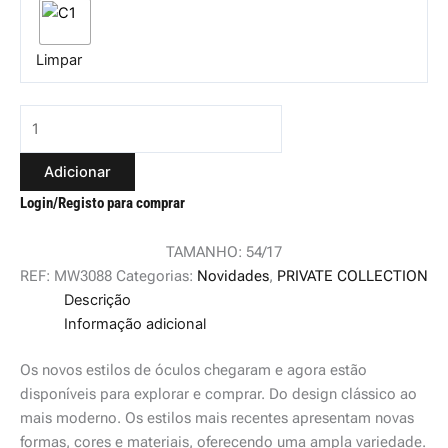
Limpar
Adicionar
Login/Registo para comprar
TAMANHO: 54/17
REF:
MW3088
Categorias:
Novidades
,
PRIVATE COLLECTION
Descrição
Informação adicional
Os novos estilos de óculos chegaram e agora estão
disponíveis para explorar e comprar. Do design clássico ao
mais moderno. Os estilos mais recentes apresentam novas
formas, cores e materiais, oferecendo uma ampla variedade.