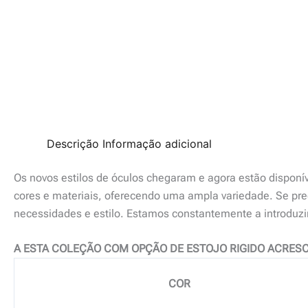
Descrição
Informação adicional
Os novos estilos de óculos chegaram e agora estão disponí
cores e materiais, oferecendo uma ampla variedade. Se prec
necessidades e estilo. Estamos constantemente a introduz
A ESTA COLEÇÃO COM OPÇÃO DE ESTOJO RIGIDO ACRESC
COR