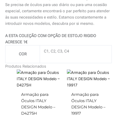
Se precisa de óculos para uso diário ou para uma ocasião
especial, certamente encontrará o par perfeito para atender
às suas necessidades e estilo. Estamos constantemente a
introduzir novos modelos, descubra por si mesmo.
A ESTA COLEÇÃO COM OPÇÃO DE ESTOJO RIGIDO
ACRESCE 1€
C1, C2, C3, C4
COR
Produtos Relacionados
Armação para
Armação para
Óculos ITALY
Óculos ITALY
DESIGN Modelo –
DESIGN Modelo –
D4275H
19917