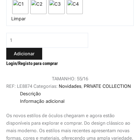
Limpar
Adicionar
Login/Registo para comprar
TAMANHO: 55/16
REF:
LE8874
Categorias:
Novidades
,
PRIVATE COLLECTION
Descrição
Informação adicional
Os novos estilos de óculos chegaram e agora estão
disponíveis para explorar e comprar. Do design clássico ao
mais moderno. Os estilos mais recentes apresentam novas
formas, cores e materiais, oferecendo uma ampla variedade.