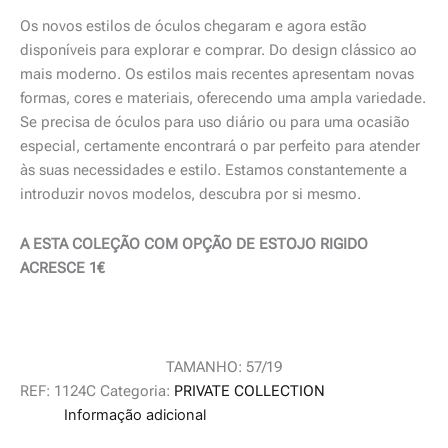
Os novos estilos de óculos chegaram e agora estão
disponíveis para explorar e comprar. Do design clássico ao
mais moderno. Os estilos mais recentes apresentam novas
formas, cores e materiais, oferecendo uma ampla variedade.
Se precisa de óculos para uso diário ou para uma ocasião
especial, certamente encontrará o par perfeito para atender
às suas necessidades e estilo. Estamos constantemente a
introduzir novos modelos, descubra por si mesmo.
A ESTA COLEÇÃO COM OPÇÃO DE ESTOJO RIGIDO
ACRESCE 1€
TAMANHO: 57/19
REF:
1124C
Categoria:
PRIVATE COLLECTION
Informação adicional