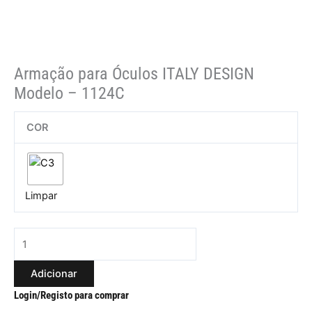
Armação para Óculos ITALY DESIGN
Modelo – 1124C
COR
Limpar
Adicionar
Login/Registo para comprar