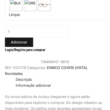
Limpar
Adicionar
Login/Registo para comprar
TAMANHO: 58/16
REF:
ECV178
Categorias:
ENRICO COVERI (VISTA)
,
Novidades
Descrição
Informação adicional
Os novos estilos de óculos chegaram e agora estão
disponíveis para explorar e comprar. Do design clássico ao
mais moderno. Os estilos mais recentes apresentam novas