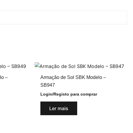
lo –
Armação de Sol SBK Modelo –
SB947
Login/Registo para comprar
Ler mais