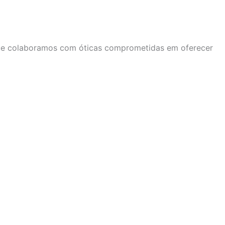
que colaboramos com óticas comprometidas em oferecer