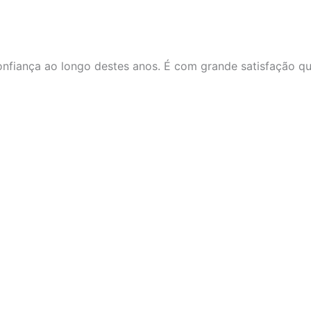
nfiança ao longo destes anos. É com grande satisfação 